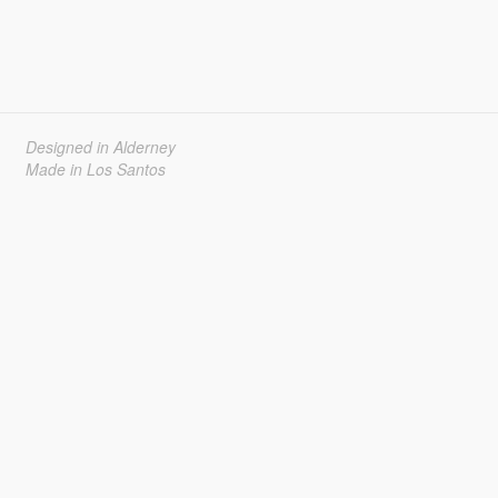
Designed in Alderney
Made in Los Santos