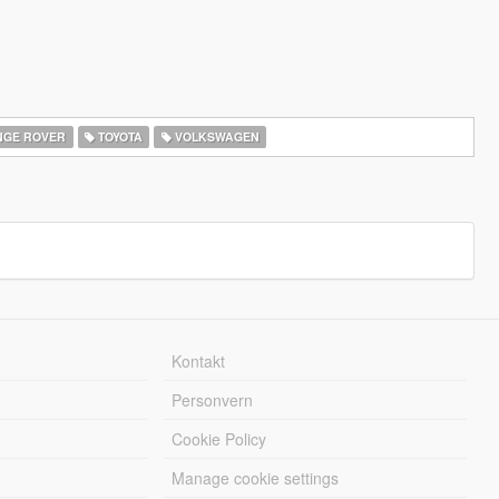
GE ROVER
TOYOTA
VOLKSWAGEN
Kontakt
Personvern
Cookie Policy
Manage cookie settings