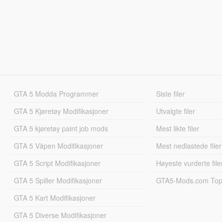
GTA 5 Modda Programmer
Siste filer
GTA 5 Kjøretøy Modifikasjoner
Utvalgte filer
GTA 5 kjøretøy paint job mods
Mest likte filer
GTA 5 Våpen Modifikasjoner
Mest nedlastede filer
GTA 5 Script Modifikasjoner
Høyeste vurderte file
GTA 5 Spiller Modifikasjoner
GTA5-Mods.com Topp
GTA 5 Kart Modifikasjoner
GTA 5 Diverse Modifikasjoner