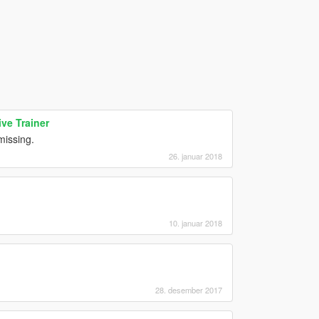
ve Trainer
issing.
26. januar 2018
10. januar 2018
28. desember 2017