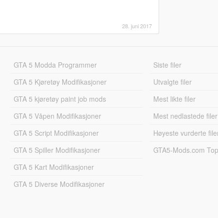
28. juni 2017
GTA 5 Modda Programmer
Siste filer
GTA 5 Kjøretøy Modifikasjoner
Utvalgte filer
GTA 5 kjøretøy paint job mods
Mest likte filer
GTA 5 Våpen Modifikasjoner
Mest nedlastede filer
GTA 5 Script Modifikasjoner
Høyeste vurderte file
GTA 5 Spiller Modifikasjoner
GTA5-Mods.com Topp
GTA 5 Kart Modifikasjoner
GTA 5 Diverse Modifikasjoner