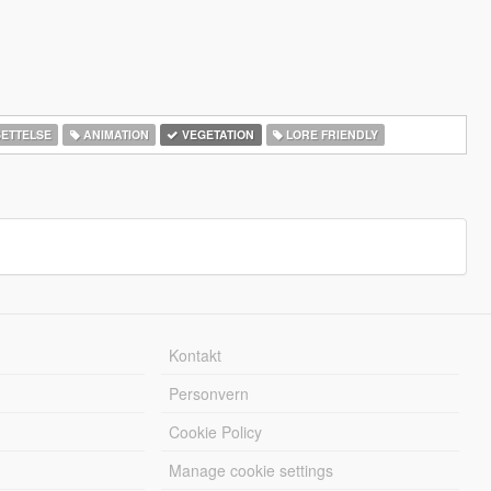
ETTELSE
ANIMATION
VEGETATION
LORE FRIENDLY
Kontakt
Personvern
Cookie Policy
Manage cookie settings