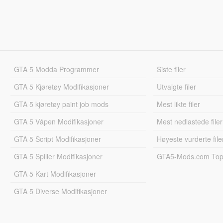
GTA 5 Modda Programmer
Siste filer
GTA 5 Kjøretøy Modifikasjoner
Utvalgte filer
GTA 5 kjøretøy paint job mods
Mest likte filer
GTA 5 Våpen Modifikasjoner
Mest nedlastede filer
GTA 5 Script Modifikasjoner
Høyeste vurderte file
GTA 5 Spiller Modifikasjoner
GTA5-Mods.com Topp
GTA 5 Kart Modifikasjoner
GTA 5 Diverse Modifikasjoner