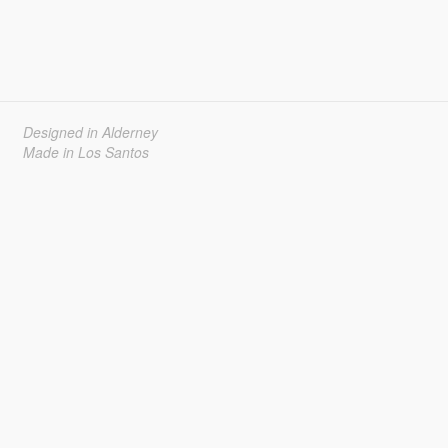
Designed in Alderney
Made in Los Santos