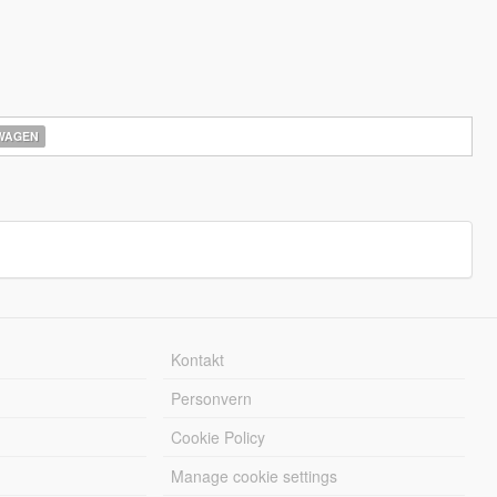
WAGEN
Kontakt
Personvern
Cookie Policy
Manage cookie settings