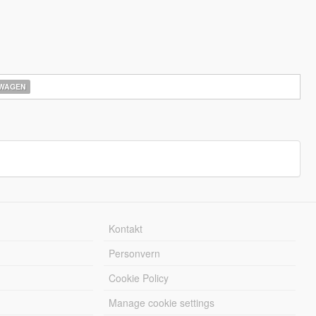
WAGEN
Kontakt
Personvern
Cookie Policy
Manage cookie settings