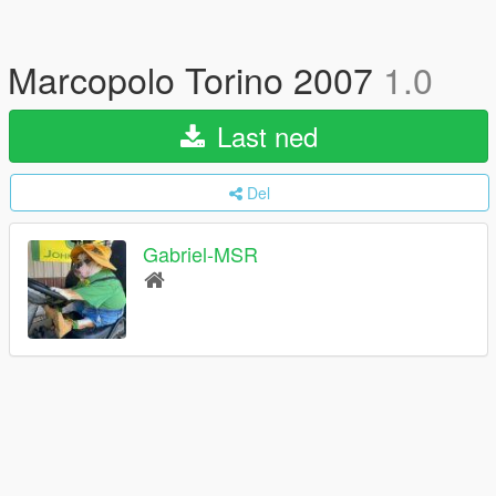
Marcopolo Torino 2007
1.0
Last ned
Del
Gabriel-MSR