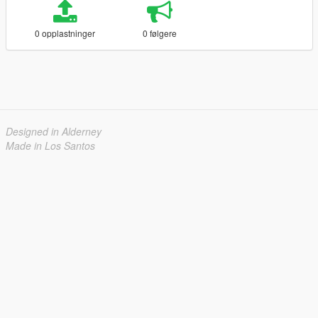
0 opplastninger
0 følgere
Designed in Alderney
Made in Los Santos