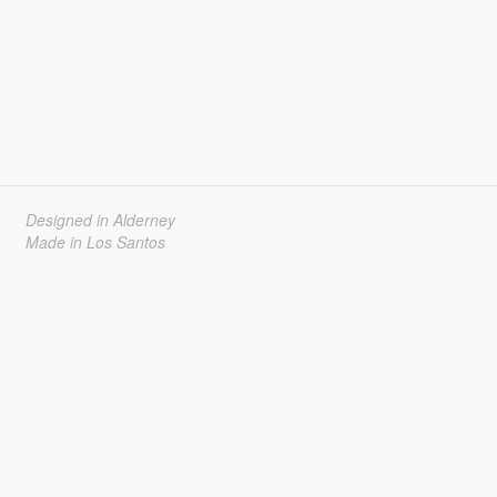
Designed in Alderney
Made in Los Santos