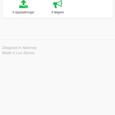
0 opplastninger
0 følgere
Designed in Alderney
Made in Los Santos