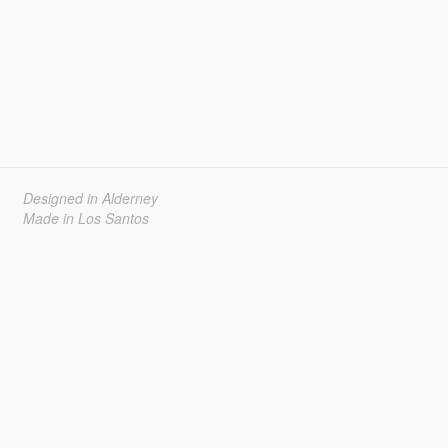
Designed in Alderney
Made in Los Santos