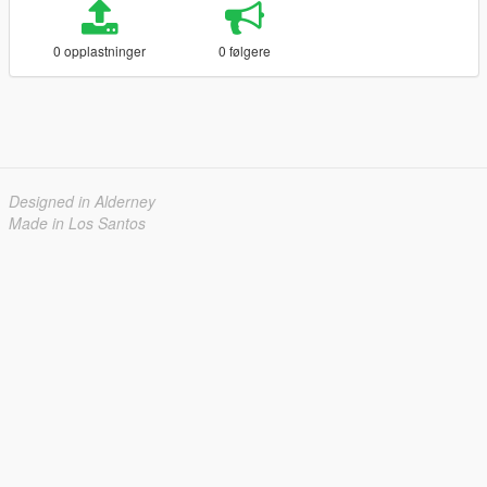
0 opplastninger
0 følgere
Designed in Alderney
Made in Los Santos