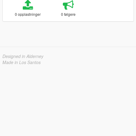
0 opplastninger
0 følgere
Designed in Alderney
Made in Los Santos