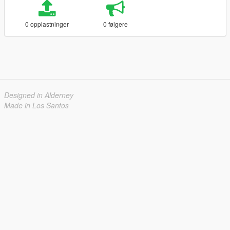
0 opplastninger
0 følgere
Designed in Alderney
Made in Los Santos