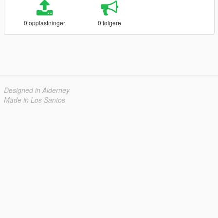
0 opplastninger
0 følgere
Designed in Alderney
Made in Los Santos