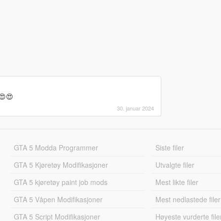
😍😍
30. januar 2024
GTA 5 Modda Programmer
Siste filer
GTA 5 Kjøretøy Modifikasjoner
Utvalgte filer
GTA 5 kjøretøy paint job mods
Mest likte filer
GTA 5 Våpen Modifikasjoner
Mest nedlastede filer
GTA 5 Script Modifikasjoner
Høyeste vurderte file