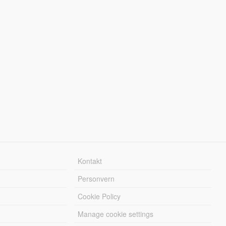
Kontakt
Personvern
Cookie Policy
Manage cookie settings