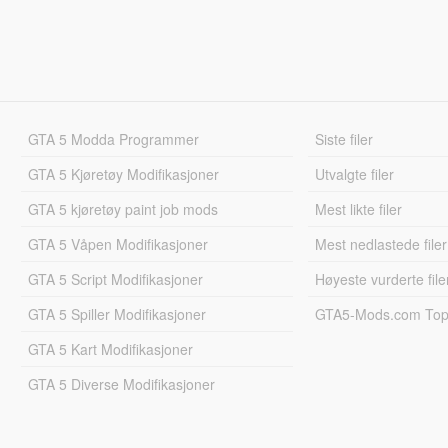
GTA 5 Modda Programmer
Siste filer
GTA 5 Kjøretøy Modifikasjoner
Utvalgte filer
GTA 5 kjøretøy paint job mods
Mest likte filer
GTA 5 Våpen Modifikasjoner
Mest nedlastede filer
GTA 5 Script Modifikasjoner
Høyeste vurderte file
GTA 5 Spiller Modifikasjoner
GTA5-Mods.com Topp
GTA 5 Kart Modifikasjoner
GTA 5 Diverse Modifikasjoner