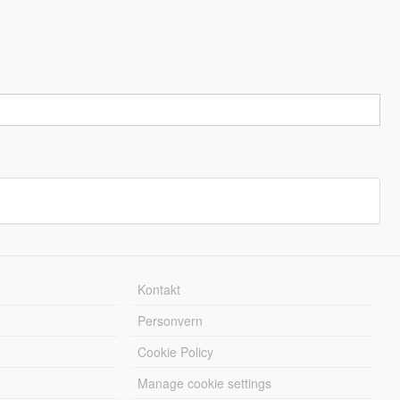
Kontakt
Personvern
Cookie Policy
Manage cookie settings