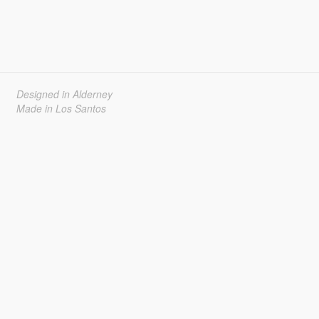
Designed in Alderney
Made in Los Santos