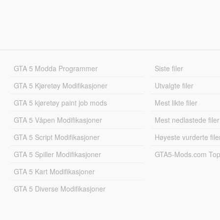
GTA 5 Modda Programmer
Siste filer
GTA 5 Kjøretøy Modifikasjoner
Utvalgte filer
GTA 5 kjøretøy paint job mods
Mest likte filer
GTA 5 Våpen Modifikasjoner
Mest nedlastede filer
GTA 5 Script Modifikasjoner
Høyeste vurderte file
GTA 5 Spiller Modifikasjoner
GTA5-Mods.com Topp
GTA 5 Kart Modifikasjoner
GTA 5 Diverse Modifikasjoner