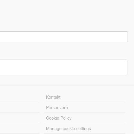
Kontakt
Personvern
Cookie Policy
Manage cookie settings