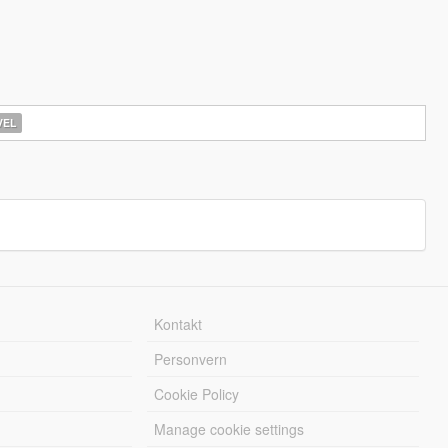
EL
Kontakt
Personvern
Cookie Policy
Manage cookie settings