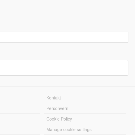
Kontakt
Personvern
Cookie Policy
Manage cookie settings