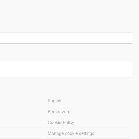
Kontakt
Personvern
Cookie Policy
Manage cookie settings