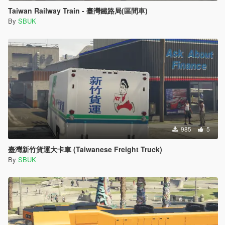
Taiwan Railway Train - 臺灣鐵路局(區間車)
By
SBUK
985
5
臺灣新竹貨運大卡車 (Taiwanese Freight Truck)
By
SBUK