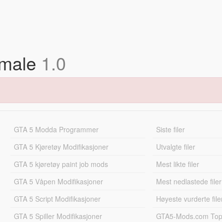
emale
1.0
GTA 5 Modda Programmer
Siste filer
GTA 5 Kjøretøy Modifikasjoner
Utvalgte filer
GTA 5 kjøretøy paint job mods
Mest likte filer
GTA 5 Våpen Modifikasjoner
Mest nedlastede filer
GTA 5 Script Modifikasjoner
Høyeste vurderte file
GTA 5 Spiller Modifikasjoner
GTA5-Mods.com Topp