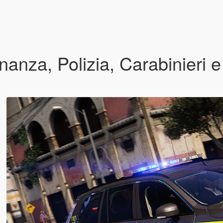
nanza, Polizia, Carabinieri 