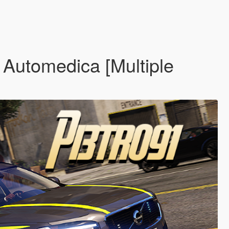
e Automedica [Multiple