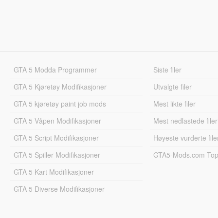
GTA 5 Modda Programmer
Siste filer
GTA 5 Kjøretøy Modifikasjoner
Utvalgte filer
GTA 5 kjøretøy paint job mods
Mest likte filer
GTA 5 Våpen Modifikasjoner
Mest nedlastede filer
GTA 5 Script Modifikasjoner
Høyeste vurderte file
GTA 5 Spiller Modifikasjoner
GTA5-Mods.com Topp
GTA 5 Kart Modifikasjoner
GTA 5 Diverse Modifikasjoner