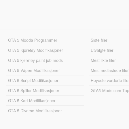
GTA 5 Modda Programmer
Siste filer
GTA 5 Kjøretøy Modifikasjoner
Utvalgte filer
GTA 5 kjøretøy paint job mods
Mest likte filer
GTA 5 Våpen Modifikasjoner
Mest nedlastede filer
GTA 5 Script Modifikasjoner
Høyeste vurderte file
GTA 5 Spiller Modifikasjoner
GTA5-Mods.com Topp
GTA 5 Kart Modifikasjoner
GTA 5 Diverse Modifikasjoner