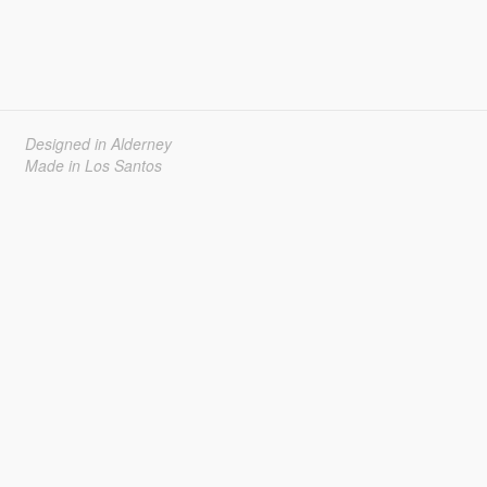
Designed in Alderney
Made in Los Santos