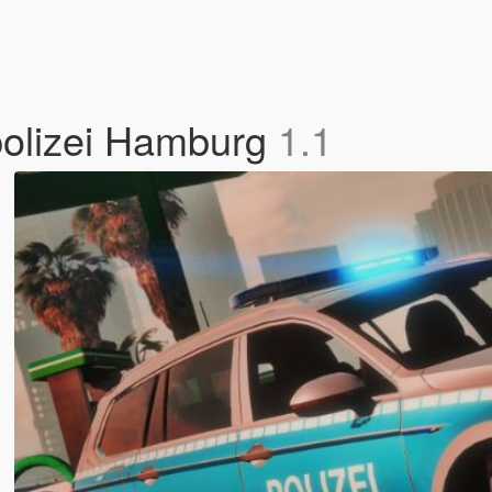
polizei Hamburg
1.1