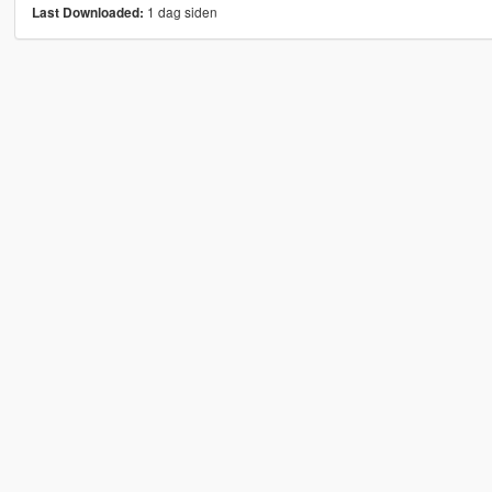
1 dag siden
Last Downloaded: