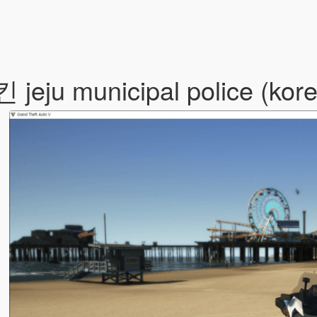
municipal police (kor