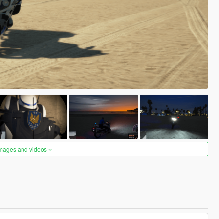
images and videos