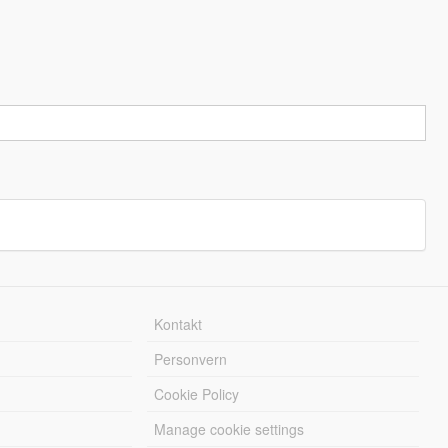
Kontakt
Personvern
Cookie Policy
Manage cookie settings