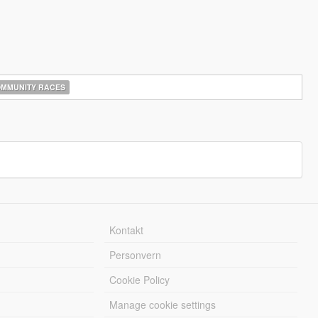
MMUNITY RACES
Kontakt
Personvern
Cookie Policy
Manage cookie settings