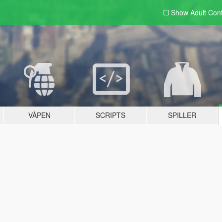
Show Adult
Con
VÅPEN
SCRIPTS
SPILLER