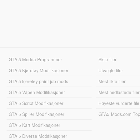
GTA 5 Modda Programmer
Siste filer
GTA 5 Kjøretøy Modifikasjoner
Utvalgte filer
GTA 5 kjøretøy paint job mods
Mest likte filer
GTA 5 Våpen Modifikasjoner
Mest nedlastede filer
GTA 5 Script Modifikasjoner
Høyeste vurderte file
GTA 5 Spiller Modifikasjoner
GTA5-Mods.com Topp
GTA 5 Kart Modifikasjoner
GTA 5 Diverse Modifikasjoner