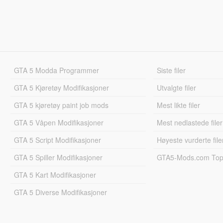
GTA 5 Modda Programmer
Siste filer
GTA 5 Kjøretøy Modifikasjoner
Utvalgte filer
GTA 5 kjøretøy paint job mods
Mest likte filer
GTA 5 Våpen Modifikasjoner
Mest nedlastede filer
GTA 5 Script Modifikasjoner
Høyeste vurderte file
GTA 5 Spiller Modifikasjoner
GTA5-Mods.com Topp
GTA 5 Kart Modifikasjoner
GTA 5 Diverse Modifikasjoner