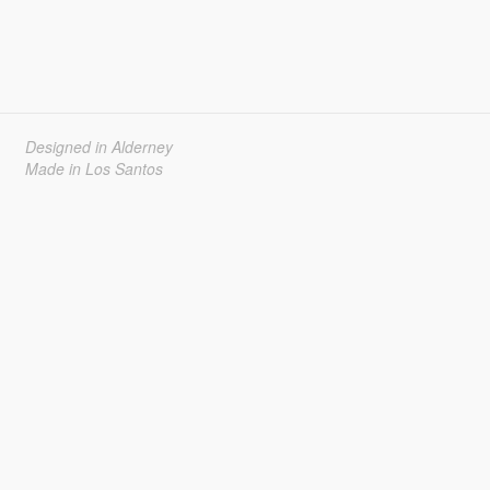
Designed in Alderney
Made in Los Santos