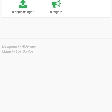
0 opplastninger
0 følgere
Designed in Alderney
Made in Los Santos