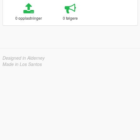
0 opplastninger
0 følgere
Designed in Alderney
Made in Los Santos